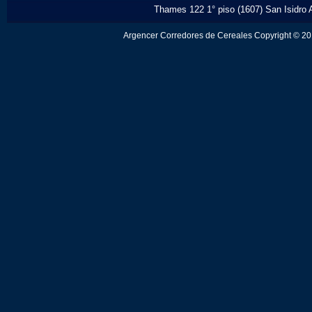
Thames 122 1° piso (1607) San Isidro A
Argencer Corredores de Cereales Copyright © 201